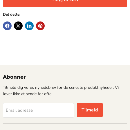
Del dette:
Abonner
Tilmeld dig vores nyhedsbrev for de seneste produktnyheder. Vi
lover ikke at sende for ofte.
Tilmeld
Email adresse