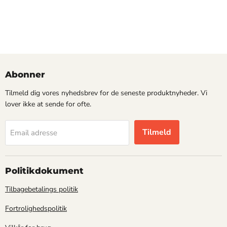
Abonner
Tilmeld dig vores nyhedsbrev for de seneste produktnyheder. Vi
lover ikke at sende for ofte.
Tilmeld
Email adresse
Politikdokument
Tilbagebetalings politik
Fortrolighedspolitik