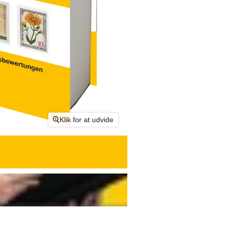
Klik for at udvide